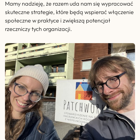
Mamy nadzieję, że razem uda nam się wypracować
skuteczne strategie, które będą wspierać włączenie
społeczne w praktyce i zwiększą potencjał
rzeczniczy tych organizacji.