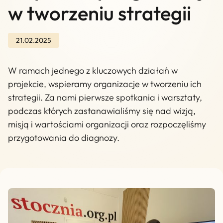
w tworzeniu strategii
21.02.2025
W ramach jednego z kluczowych działań w
projekcie, wspieramy organizacje w tworzeniu ich
strategii. Za nami pierwsze spotkania i warsztaty,
podczas których zastanawialiśmy się nad wizją,
misją i wartościami organizacji oraz rozpoczęliśmy
przygotowania do diagnozy.