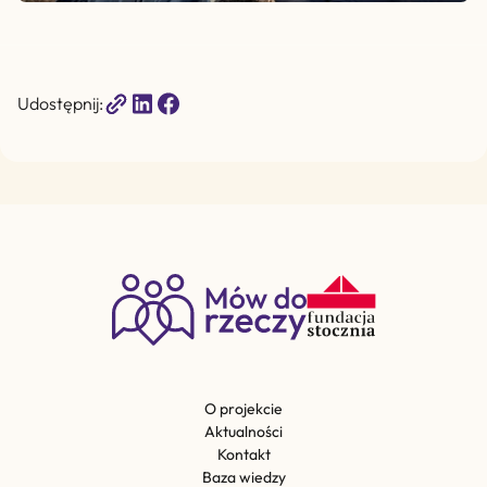
Udostępnij:
O projekcie
Aktualności
Kontakt
Baza wiedzy