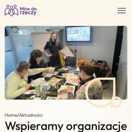
Home
/
Aktualności
Wspieramy organizacje