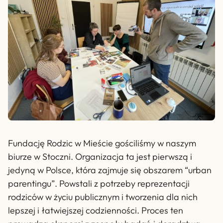
Fundację Rodzic w Mieście gościliśmy w naszym
biurze w Stoczni. Organizacja ta jest pierwszą i
jedyną w Polsce, która zajmuje się obszarem “urban
parentingu”. Powstali z potrzeby reprezentacji
rodziców w życiu publicznym i tworzenia dla nich
lepszej i łatwiejszej codzienności. Proces ten