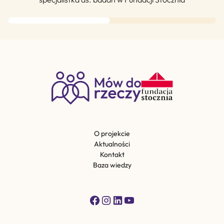
O projekcie
Aktualności
Kontakt
Baza wiedzy