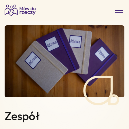
Zespół