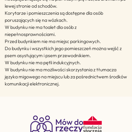
lewej stronie od schodów.
Korytarze i pomieszczenia są dostępne dla osób
poruszających się na wózkach.
W budynku nie ma toalet dla osób z
niepełnosprawnościami.
Przed budynkiem nie ma miejsc parkingowych.
Do budynku i wszystkich jego pomieszczeń można wejść z
psem asystującym i psem przewodnikiem.
W budynku nie ma pętli indukcyjnych.
W budynku nie ma możliwości skorzystania z tłumacza
języka migowego na miejscu lub za pośrednictwem środków
komunikacji elektronicznej.