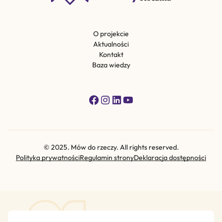
O projekcie
Aktualności
Kontakt
Baza wiedzy
© 2025. Mów do rzeczy. All rights reserved.
Polityka prywatności
Regulamin strony
Deklaracja dostępności