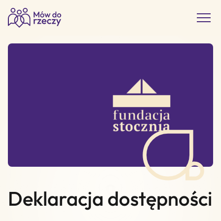
Deklaracja dostępności