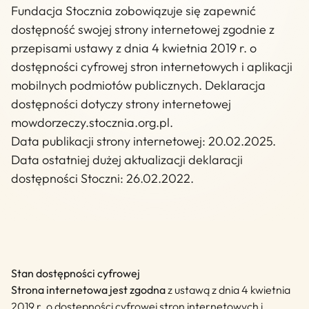
Fundacja Stocznia zobowiązuje się zapewnić
dostępność swojej strony internetowej zgodnie z
przepisami ustawy z dnia 4 kwietnia 2019 r. o
dostępności cyfrowej stron internetowych i aplikacji
mobilnych podmiotów publicznych. Deklaracja
dostępności dotyczy strony internetowej
mowdorzeczy.stocznia.org.pl.
Data publikacji strony internetowej: 20.02.2025.
Data ostatniej dużej aktualizacji deklaracji
dostępności Stoczni: 26.02.2022.
Stan dostępności cyfrowej
Strona internetowa jest zgodna
z ustawą z dnia 4 kwietnia
2019 r. o dostępności cyfrowej stron internetowych i