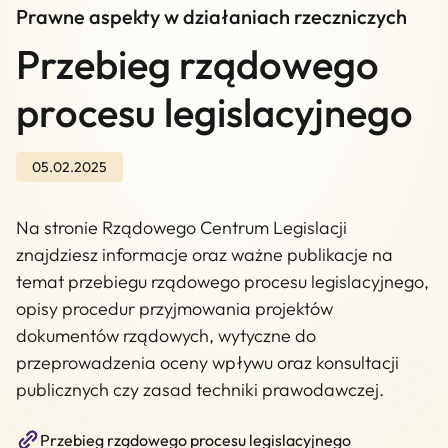
Prawne aspekty w działaniach rzeczniczych
Przebieg rządowego
procesu legislacyjnego
05.02.2025
Na stronie Rządowego Centrum Legislacji
znajdziesz informacje oraz ważne publikacje na
temat przebiegu rządowego procesu legislacyjnego,
opisy procedur przyjmowania projektów
dokumentów rządowych, wytyczne do
przeprowadzenia oceny wpływu oraz konsultacji
publicznych czy zasad techniki prawodawczej.
Przebieg rządowego procesu legislacyjnego