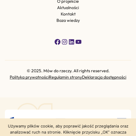
O projekcie
Aktualności
Kontakt
Baza wiedzy
© 2025. Mów do rzeczy. All rights reserved.
Polityka prywatności
Regulamin strony
Deklaracja dostępności
Używamy plików cookie, aby poprawić jakość przeglądania oraz
analizować ruch na stronie. Kliknięcie przycisku „OK” oznacza