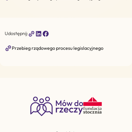
Udostępnij:
Przebieg rządowego procesu legislacyjnego