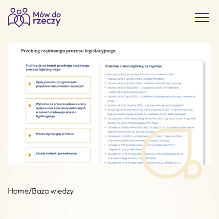
Home
/
Baza wiedzy